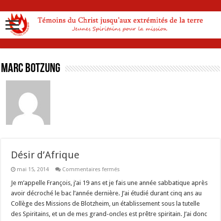
Marc Botzung
Désir d’Afrique
sur
mai 15, 2014
Commentaires fermés
Désir
d’Afrique
Je m’appelle François, j’ai 19 ans et je fais une année sabbatique après
avoir décroché le bac l’année dernière. J’ai étudié durant cinq ans au
Collège des Missions de Blotzheim, un établissement sous la tutelle
des Spiritains, et un de mes grand-oncles est prêtre spiritain. J’ai donc