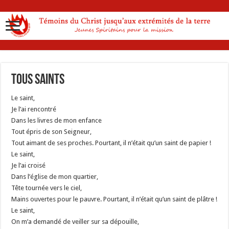
Tous saints
Le saint,
Je l’ai rencontré
Dans les livres de mon enfance
Tout épris de son Seigneur,
Tout aimant de ses proches. Pourtant, il n’était qu’un saint de papier !
Le saint,
Je l’ai croisé
Dans l’église de mon quartier,
Tête tournée vers le ciel,
Mains ouvertes pour le pauvre. Pourtant, il n’était qu’un saint de plâtre !
Le saint,
On m’a demandé de veiller sur sa dépouille,