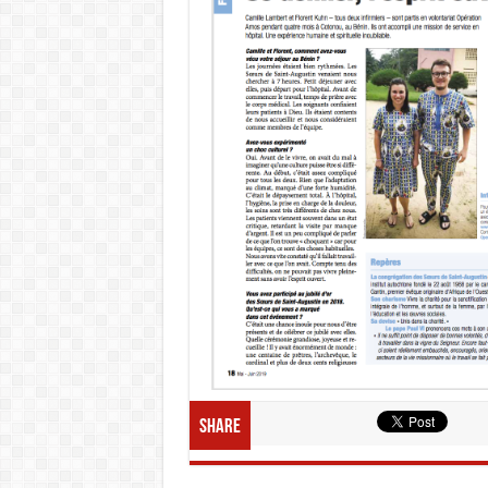
Share