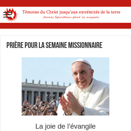
Prière pour la semaine missionnaire
La joie de l’évangile