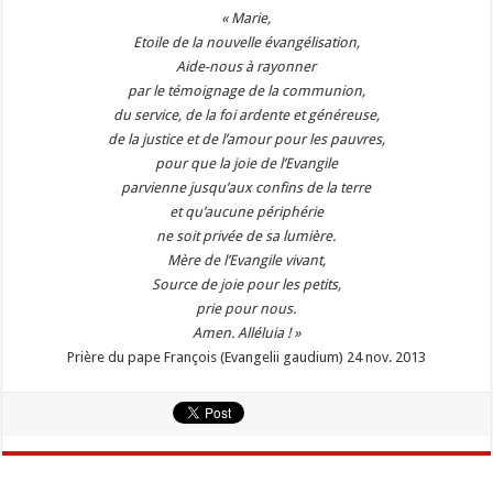
« Marie,
Etoile de la nouvelle évangélisation,
Aide-nous à rayonner
par le témoignage de la communion,
du service, de la foi ardente et généreuse,
de la justice et de l’amour pour les pauvres,
pour que la joie de l’Evangile
parvienne jusqu’aux confins de la terre
et qu’aucune périphérie
ne soit privée de sa lumière.
Mère de l’Evangile vivant,
Source de joie pour les petits,
prie pour nous.
Amen. Alléluia ! »
Prière du pape François (Evangelii gaudium) 24 nov. 2013