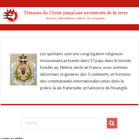
Les spiritains sont une congrégation religieuse
missionnaire présente dans 57 pays dans le monde.
Fondés au 18ième siècle en France, nous sommes
désormais originaires des 5 continents, et formons
des communautés internationales unies dans la
prière, la vie fraternelle, et l’annonce de l’évangile.