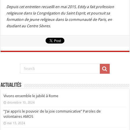
Depuis cet entretien recueilli en mai 2015, Eddy a fait profession
religieuse dans la Congrégation du Saint Esprit, et poursuit sa
formation de jeune religieux dans la communauté de Paris, en
étudiant au Centre Sèvres.
Actualités
Vivons ensemble le jubilé à Rome
décembre 10, 2024
“J’ai appris le pouvoir de la joie communicative” Paroles de
volontaires AMOS
mai 13, 2024