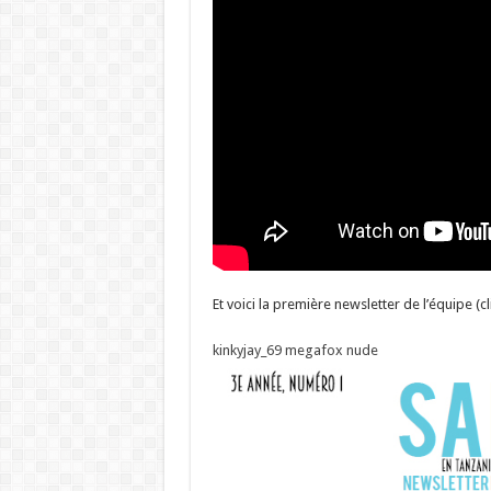
Et voici la première newsletter de l’équipe (cl
kinkyjay_69 megafox nude