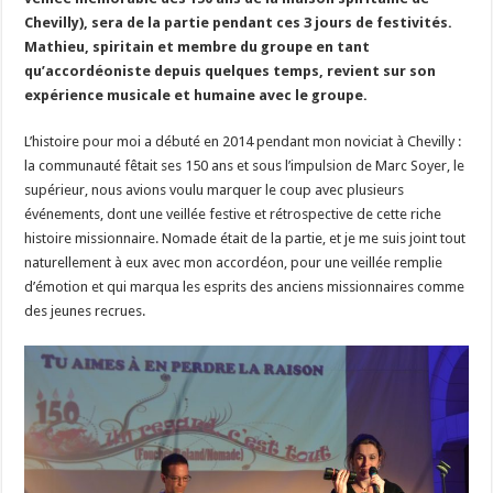
Chevilly), sera de la partie pendant ces 3 jours de festivités.
Mathieu, spiritain et membre du groupe en tant
qu’accordéoniste depuis quelques temps, revient sur son
expérience musicale et humaine avec le groupe.
L’histoire pour moi a débuté en 2014 pendant mon noviciat à Chevilly :
la communauté fêtait ses 150 ans et sous l’impulsion de Marc Soyer, le
supérieur, nous avions voulu marquer le coup avec plusieurs
événements, dont une veillée festive et rétrospective de cette riche
histoire missionnaire. Nomade était de la partie, et je me suis joint tout
naturellement à eux avec mon accordéon, pour une veillée remplie
d’émotion et qui marqua les esprits des anciens missionnaires comme
des jeunes recrues.