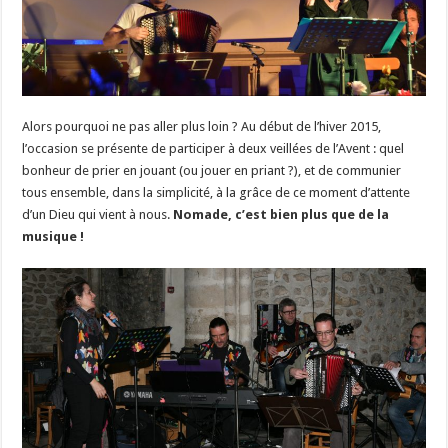
Alors pourquoi ne pas aller plus loin ? Au début de l’hiver 2015,
l’occasion se présente de participer à deux veillées de l’Avent : quel
bonheur de prier en jouant (ou jouer en priant ?), et de communier
tous ensemble, dans la simplicité, à la grâce de ce moment d’attente
d’un Dieu qui vient à nous.
Nomade, c’est bien plus que de la
musique !