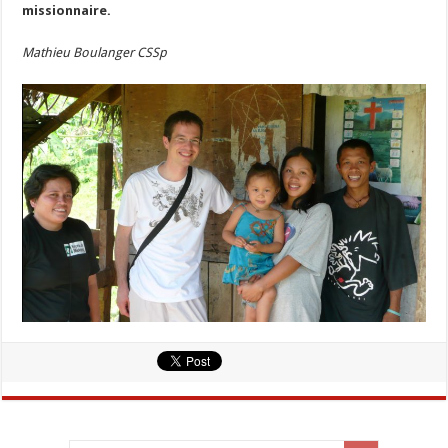
missionnaire.
Mathieu Boulanger CSSp