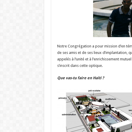
Notre Congrégation a pour mission d’en témo
de ses amis et de ses lieux d’implantation, q
appelés à l’unité et à l’enrichissement mutuel
s’inscrit dans cette optique.
Que vas-tu faire en Haïti ?