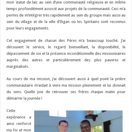
mon statut de laïc au sein d’une communauté religieuse et en même
temps profondément associé aux projets de la communauté. Ceci m’a
permis de m’intégrer très rapidement au sein du groupe mais aussi au
sein du village et de la ville d’Iligan où les Spiritains sont reconnus
pour leurs engagements.
Cet engagement de chacun des Pères m’a beaucoup touché. J’ai
découvert le service, le regard bienveillant, la disponibilité, le
dépassement de soi et la présence inconditionnelle des missionnaires
auprès des autres et particulièrement des plus pauvres et
marginalisés.
Au cours de ma mission, j’ai découvert aussi à quel point la prière
communautaire m’aidait à vivre ma mission pleinement et lui donnait
du sens. Quelle joie de retrouver ses frères chaque matin pour
démarrer la journée !
Cette
expérience a
ainsi renforcé
ma foi et mon