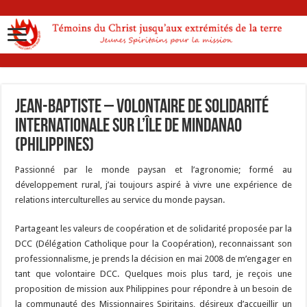
Jean-Baptiste – Volontaire de Solidarité
Internationale sur l’île de Mindanao
(Philippines)
Passionné par le monde paysan et l’agronomie; formé au
développement rural, j’ai toujours aspiré à vivre une expérience de
relations interculturelles au service du monde paysan.
Partageant les valeurs de coopération et de solidarité proposée par la
DCC (Délégation Catholique pour la Coopération), reconnaissant son
professionnalisme, je prends la décision en mai 2008 de m’engager en
tant que volontaire DCC. Quelques mois plus tard, je reçois une
proposition de mission aux Philippines pour répondre à un besoin de
la communauté des Missionnaires Spiritains, désireux d’accueillir un