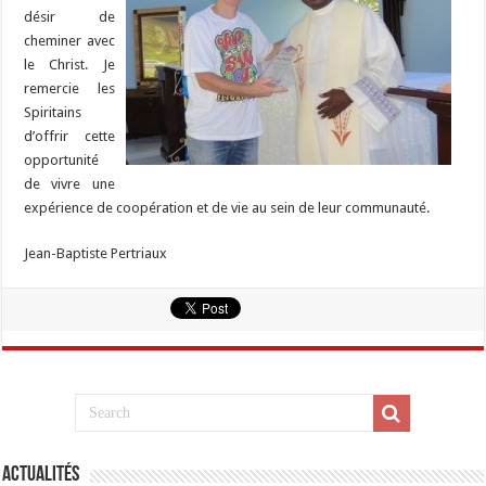
désir de
cheminer avec
le Christ. Je
remercie les
Spiritains
d’offrir cette
opportunité
de vivre une
expérience de coopération et de vie au sein de leur communauté.
Jean-Baptiste Pertriaux
Actualités