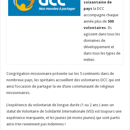
soixantaine de
pays
la DCC
accompagne chaque
année plus de
500
volontaires
. Ils
agissent dans tous les
domaines de
développement et
dans tous les types de
métier.
Congrégation missionnaire présente sur les 5 continents dans de
nombreux pays, les spiritains accueillent des volontaires DCC qui ont
ainsi l’occasion de partager la vie d’une communauté de religieux
missionnaires.
L’expérience du volontariat de longue durée (1 ou 2 ans ) avec un
statut de Volontaire de Solidarité Internationale (VSI) est toujours une
expérience marquante, et les jeunes (et moins jeunes) qui sont partis
ainsi n’en reviennent pas indemnes !