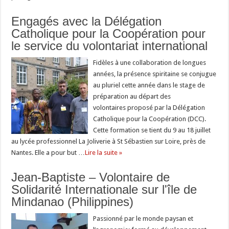
Engagés avec la Délégation
Catholique pour la Coopération pour
le service du volontariat international
Fidèles à une collaboration de longues
années, la présence spiritaine se conjugue
au pluriel cette année dans le stage de
préparation au départ des
volontaires proposé par la Délégation
Catholique pour la Coopération (DCC).
Cette formation se tient du 9 au 18 juillet
au lycée professionnel La Joliverie à St Sébastien sur Loire, près de
Nantes. Elle a pour but …
Lire la suite »
Jean-Baptiste – Volontaire de
Solidarité Internationale sur l'île de
Mindanao (Philippines)
Passionné par le monde paysan et