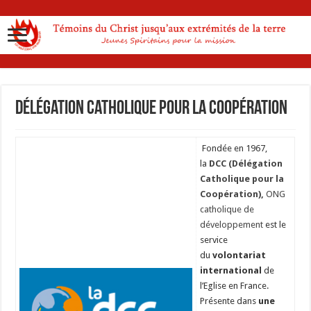
Délégation Catholique pour la Coopération
Fondée en 1967,
la
DCC (Délégation
Catholique pour la
Coopération),
ONG
catholique de
développement
est le
service
du
volontariat
international
de
l’Eglise en France.
Présente dans
une