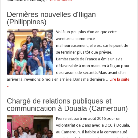
Dernières nouvelles d'Iligan
(Philippines)
Voilà un peu plus d’un an que cette
aventure a commencé…
malheureusement, elle est sur le point de
se terminer plus tôt que prévue.
L’ambassade de France a émis un avis
défavorable à mon maintien à Iligan pour
des raisons de sécurité. Mais avant d’en
arriver là, revenons 6 mois en arrière. Dans ma dernière …
Lire la suite
»
Chargé de relations publiques et
communication à Douala (Cameroun)
Pierre est parti en août 2016 pour un
volontariat de 2 ans avec la DCC à Douala,
au Cameroun. Il habite à la communauté