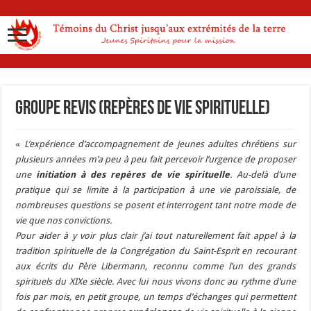
Groupe REVIS (Repères de Vie Spirituelle)
«
L’expérience d’accompagnement de jeunes adultes chrétiens sur
plusieurs années m’a peu à peu fait percevoir l’urgence de proposer
une
initiation à des repères de vie spirituelle
. Au-delà d’une
pratique qui se limite à la participation à une vie paroissiale, de
nombreuses questions se posent et interrogent tant notre mode de
vie que nos convictions.
Pour aider à y voir plus clair j’ai tout naturellement fait appel à la
tradition spirituelle de la Congrégation du Saint-Esprit en recourant
aux écrits du Père Libermann, reconnu comme l’un des grands
spirituels du XIXe siècle. Avec lui nous vivons donc au rythme d’une
fois par mois, en petit groupe, un temps d’échanges qui permettent