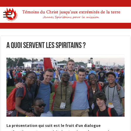
A quoi servent les spiritains ?
La présentation qui suit est le fruit d’un dialogue