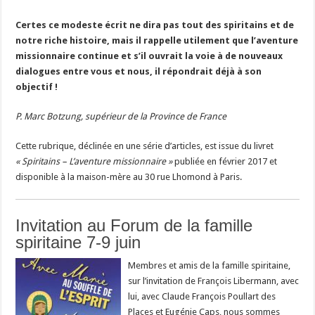
Certes ce modeste écrit ne dira pas tout des spiritains et de
notre riche histoire, mais il rappelle utilement que l’aventure
missionnaire continue et s’il ouvrait la voie à de nouveaux
dialogues entre vous et nous, il répondrait déjà à son
objectif !
P. Marc Botzung, supérieur de la Province de France
Cette rubrique, déclinée en une série d’articles, est issue du livret
« Spiritains – L’aventure missionnaire »
publiée en février 2017 et
disponible à la maison-mère au 30 rue Lhomond à Paris.
Invitation au Forum de la famille
spiritaine 7-9 juin
Membres et amis de la famille spiritaine,
sur l’invitation de François Libermann, avec
lui, avec Claude François Poullart des
Places et Eugénie Caps, nous sommes