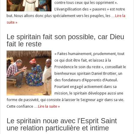
contre tous ceux qui les oppriment ».
L’évangélisation des « pauvres » est notre
but. Nous allons donc plus spécialement vers les peuples, les …
Lire la
suite »
Le spiritain fait son possible, car Dieu
fait le reste
« Faites humainement, prudemment, tout
ce qui doit être fait, et laissez à la
Providence le soin du reste », conseillait le
bienheureux spiritain Daniel Brottier, un
des fondateurs d’Apprentis d’Auteuil.
Pourtant engagé activement dans sa
mission, le spiritain développe aussi une
forme de passivité, qui consiste à laisser le Seigneur agir dans sa vie.
Cette confiance …
Lire la suite »
Le spiritain noue avec l'Esprit Saint
une relation particulière et intime