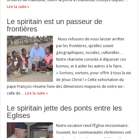
Lire la suite »
Le spiritain est un passeur de
frontières
Nous refusons de nous laisser arrêter
par les frontières, qu’elles soient
géographiques, sociales, culturelles…
Notre charisme consiste à dépasser ces
bornes, et à aider les autres à le faire.
« Sortons, sortons, pour offrir à tous la vie
de Jésus Christ ! » Cette exhortation du
pape François résume l’une des dimensions majeures de notre vie :
celle de …
Lire la suite »
Le spiritain jette des ponts entre les
Eglises
Notre vocation rend l’Église missionnaire.
Souvent, les communautés chrétiennes ont