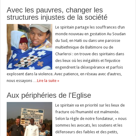
Avec les pauvres, changer les
structures injustes de la société
Le spiritain partage les souffrances d’un
monde nouveau en gestation Au Soudan
du Sud, en Haïti ou dans une paroisse
multiethnique de Baltimore ou de
Charleroi : on trouve des spiritains dans
des lieux où les inégalités et l’injustice
engendrent la désespérance et parfois
explosent dans la violence. Avec patience, en réseau avec d’autres,
nous essayons …
Lire la suite »
Aux périphéries de l'Eglise
Le spiritain va en priorité sur les lieux de
fracture où l’humanité est malmenée.
Selon la règle de notre fondateur, « nous
sommes les avocats, les soutiens et les
défenseurs des faibles et des petits,