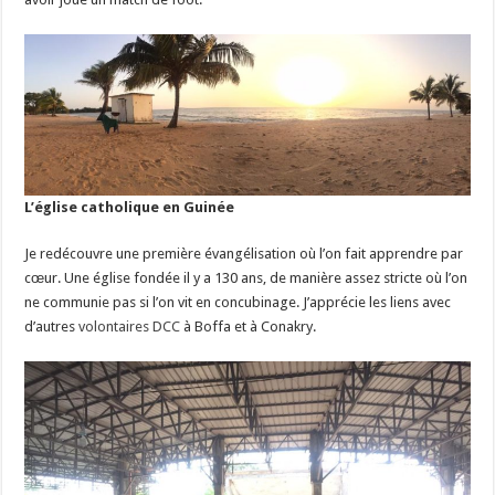
L’église catholique en Guinée
Je redécouvre une première évangélisation où l’on fait apprendre par
cœur. Une église fondée il y a 130 ans, de manière assez stricte où l’on
ne communie pas si l’on vit en concubinage. J’apprécie les liens avec
d’autres
volontaires DCC
à Boffa et à Conakry.