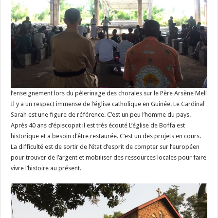
l’enseignement lors du pèlerinage des chorales sur le Père Arsène Mell
Il y a un respect immense de l’église catholique en Guinée. Le
Cardinal
Sarah
est une figure de référence. C’est un peu l’homme du pays.
Après 40 ans d’épiscopat il est très écouté L’église de Boffa est
historique et a besoin d’être restaurée. C’est un des projets en cours.
La difficulté est de sortir de l’état d’esprit de compter sur l’européen
pour trouver de l’argent et mobiliser des ressources locales pour faire
vivre l’histoire au présent.