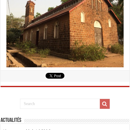
Actualités