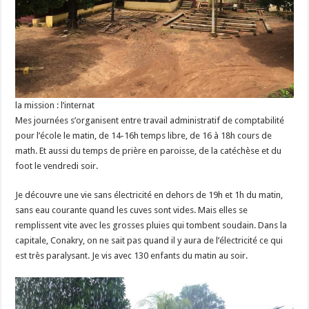
la mission : l’internat
Mes journées s’organisent entre travail administratif de comptabilité
pour l’école le matin, de 14-16h temps libre, de 16 à 18h cours de
math. Et aussi du temps de prière en paroisse, de la catéchèse et du
foot le vendredi soir.
Je découvre une vie sans électricité en dehors de 19h et 1h du matin,
sans eau courante quand les cuves sont vides. Mais elles se
remplissent vite avec les grosses pluies qui tombent soudain. Dans la
capitale, Conakry, on ne sait pas quand il y aura de l’électricité ce qui
est très paralysant. Je vis avec 130 enfants du matin au soir.