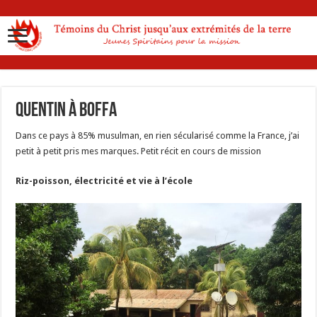
Quentin à Boffa
Dans ce pays à 85% musulman, en rien sécularisé comme la France, j’ai
petit à petit pris mes marques. Petit récit en cours de mission
Riz-poisson, électricité et vie à l’école