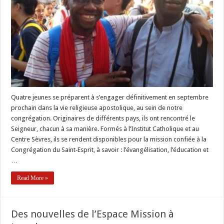
:
Wilfred
Quatre jeunes se préparent à s’engager définitivement en septembre
prochain dans la vie religieuse apostolique, au sein de notre
congrégation. Originaires de différents pays, ils ont rencontré le
Seigneur, chacun à sa manière. Formés à l’Institut Catholique et au
Centre Sèvres, ils se rendent disponibles pour la mission confiée à la
Congrégation du Saint‐Esprit, à savoir : l’évangélisation, l’éducation et
…
Read More »
Des nouvelles de l’Espace Mission à