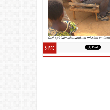
Olaf, spiritain allemand, en mission en Cent
Share