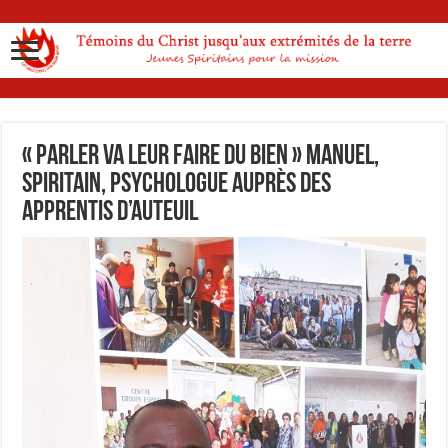
« Parler va leur faire du bien » Manuel,
spiritain, psychologue auprès des
Apprentis d’Auteuil