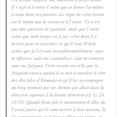
Il s’agit d’écouter l’autre qui se donne lui-même
à nous dans ses paroles. Le signe de cette écoute
est le temps que je consacre à l’autre. Ce n’est
pas une question de quantité, mais que l’autre
sente que mon temps est à lui: celui dont il a
besoin pour m’exprimer ce qu’il veut. Il doit
sentir que je l’écoute inconditionnellement, sans
m’offenser, sans me scandaliser, sans m’ennuyer,
sans me fatiguer. Cette écoute est celle que le
Seigneur exerce quand il se met à marcher à côté
des disciples d’Emmaüs et qu’il les accompagne
un long moment par un chemin qui allait dans la
direction opposée à la bonne direction (cf. Lc 24,
13-35). Quand Jésus fait le mouvement d’aller de
l’avant parce qu’ils sont arrivés à leur maison, là
ils comprennent qu’il leur a offert son temps, et