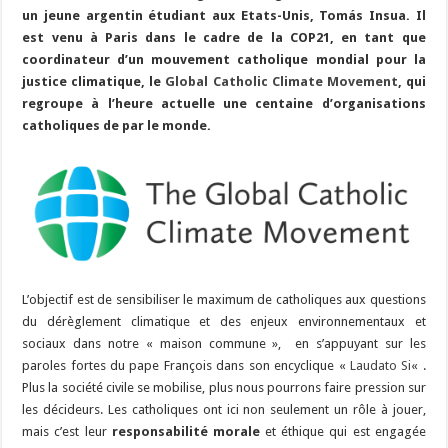
un jeune argentin étudiant aux Etats-Unis, Tomás Insua. Il
est venu à Paris dans le cadre de la COP21, en tant que
coordinateur d’un mouvement catholique mondial pour la
justice climatique, le
Global Catholic Climate Movement
, qui
regroupe à l’heure actuelle une centaine d’organisations
catholiques de par le monde.
L’objectif est de sensibiliser le maximum de catholiques aux questions
du dérèglement climatique et des enjeux environnementaux et
sociaux dans notre « maison commune », en s’appuyant sur les
paroles fortes du pape François dans son encyclique «
Laudato Si
« .
Plus la société civile se mobilise, plus nous pourrons faire pression sur
les décideurs. Les catholiques ont ici non seulement un rôle à jouer,
mais c’est leur
responsabilité morale
et éthique qui est engagée