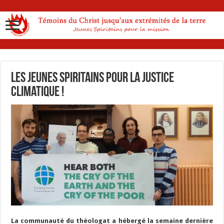
Les jeunes spiritains pour la justice
climatique !
La communauté du théologat a hébergé la semaine dernière