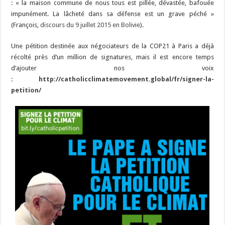
: « la maison commune de nous tous est pillée, dévastée, bafouée
impunément. La lâcheté dans sa défense est un grave péché »
(François,
discours du 9 juillet 2015 en Bolivie
).
Une pétition destinée aux négociateurs de la COP21 à Paris a déjà
récolté près d’un million de signatures, mais il est encore temps
d’ajouter nos voix
:
http://catholicclimatemovement.global/fr/signer-la-
petition/