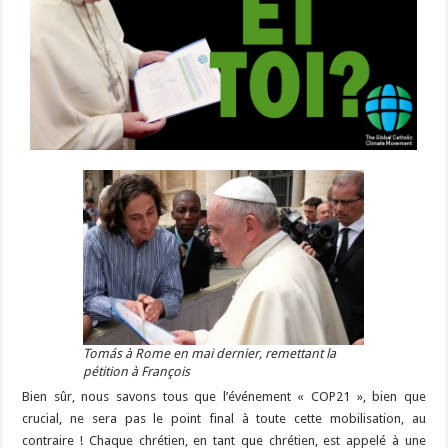
Tomás à Rome en mai dernier, remettant la
pétition à François
Bien sûr, nous savons tous que l’événement « COP21 », bien que
crucial, ne sera pas le point final à toute cette mobilisation, au
contraire ! Chaque chrétien, en tant que chrétien, est appelé à une