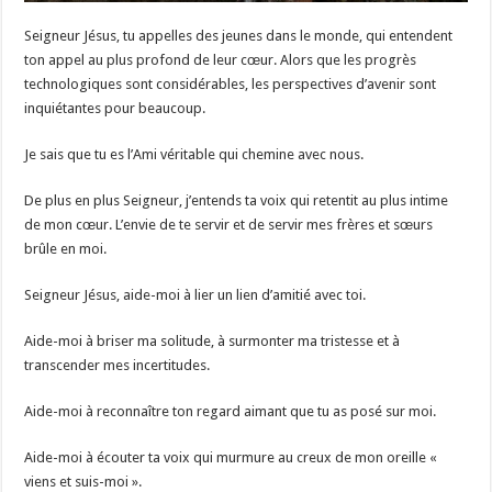
Seigneur Jésus, tu appelles des jeunes dans le monde, qui entendent
ton appel au plus profond de leur cœur. Alors que les progrès
technologiques sont considérables, les perspectives d’avenir sont
inquiétantes pour beaucoup.
Je sais que tu es l’Ami véritable qui chemine avec nous.
De plus en plus Seigneur, j’entends ta voix qui retentit au plus intime
de mon cœur. L’envie de te servir et de servir mes frères et sœurs
brûle en moi.
Seigneur Jésus, aide-moi à lier un lien d’amitié avec toi.
Aide-moi à briser ma solitude, à surmonter ma tristesse et à
transcender mes incertitudes.
Aide-moi à reconnaître ton regard aimant que tu as posé sur moi.
Aide-moi à écouter ta voix qui murmure au creux de mon oreille «
viens et suis-moi ».