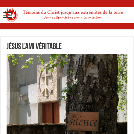
Jésus l’Ami véritable