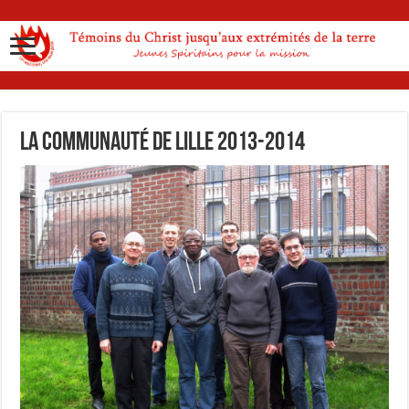
La communauté de Lille 2013-2014