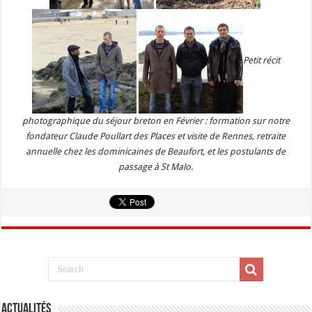
Petit récit
photographique du séjour breton en Février : formation sur notre
fondateur Claude Poullart des Places et visite de Rennes, retraite
annuelle chez les dominicaines de Beaufort, et les postulants de
passage à St Malo.
Actualités