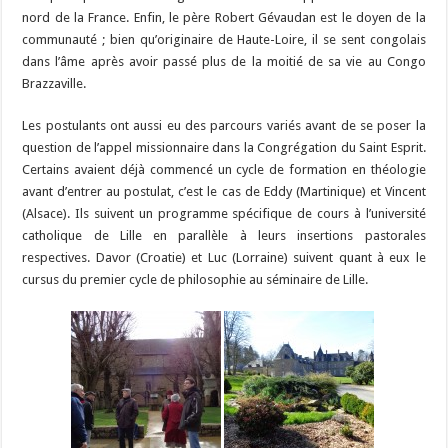
nord de la France. Enfin, le père Robert Gévaudan est le doyen de la
communauté ; bien qu’originaire de Haute-Loire, il se sent congolais
dans l’âme après avoir passé plus de la moitié de sa vie au Congo
Brazzaville.
Les postulants ont aussi eu des parcours variés avant de se poser la
question de l’appel missionnaire dans la Congrégation du Saint Esprit.
Certains avaient déjà commencé un cycle de formation en théologie
avant d’entrer au postulat, c’est le cas de Eddy (Martinique) et Vincent
(Alsace). Ils suivent un programme spécifique de cours à l’université
catholique de Lille en parallèle à leurs insertions pastorales
respectives. Davor (Croatie) et Luc (Lorraine) suivent quant à eux le
cursus du premier cycle de philosophie au séminaire de Lille.