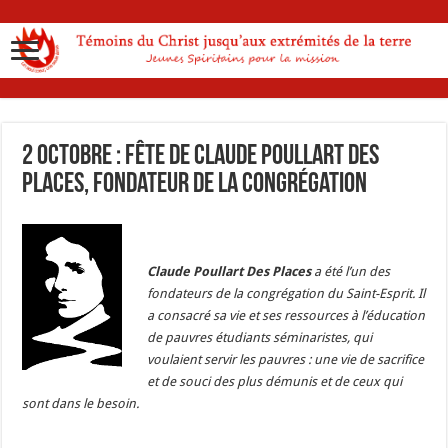
2 octobre : fête de Claude Poullart des
Places, fondateur de la congrégation
Claude Poullart Des Places
a été l’un des
fondateurs de la congrégation du Saint-Esprit. Il
a consacré sa vie et ses ressources à l’éducation
de pauvres étudiants séminaristes, qui
voulaient servir les pauvres : une vie de sacrifice
et de souci des plus démunis et de ceux qui
sont dans le besoin.