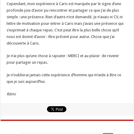
Cependant, mon expérience à Caris est marquée par le signe d’une
profonde joie d’avoir pu rencontrer et partager ce que j’ai de plus
simple : une présence. Rien d’autre n’est demandé. Je n’avais ni CV, ni
lettre de motivation pour entrer à Caris mais j’avais une présence qui
s’exprimait à chaque repas. C’est peut être la plus belle chose qu’il
nous est donné d’avoir : être présent pour autrui. Chose que j’ai
découverte à Caris.
Je n’ai plus qu’une chose à rajouter : MERCI et au plaisir de revenir
pour partager un repas.
Je n’oublierai jamais cette expérience d’homme qui m’aide à être ce
que je suis aujourd’hui.
Rémi