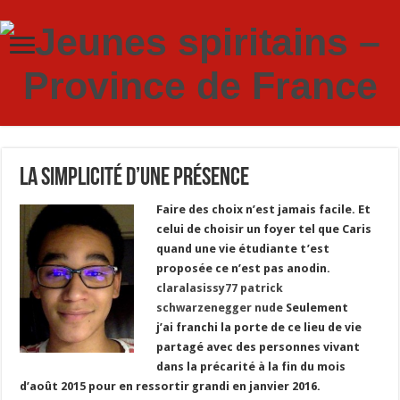
La simplicité d’une présence
Faire des choix n’est jamais facile. Et
celui de choisir un foyer tel que Caris
quand une vie étudiante t’est
proposée ce n’est pas anodin.
claralasissy77 patrick
schwarzenegger nude
Seulement
j’ai franchi la porte de ce lieu de vie
partagé avec des personnes vivant
dans la précarité à la fin du mois
d’août 2015 pour en ressortir grandi en janvier 2016.